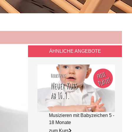
ÄHNLICHE ANGEBOTE
Musizieren mit Babyzeichen 5 -
18 Monate
zum Kurs