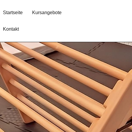
Startseite
Kursangebote
Kontakt