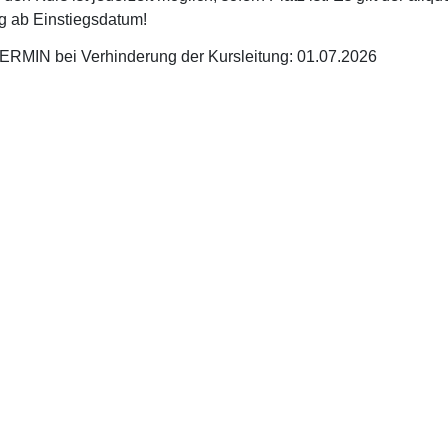
g ab Einstiegsdatum!
MIN bei Verhinderung der Kursleitung: 01.07.2026