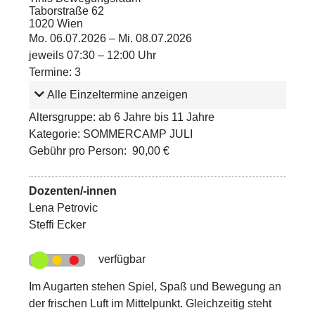
Taborstraße 62
1020 Wien
Mo. 06.07.2026 – Mi. 08.07.2026
jeweils 07:30 – 12:00 Uhr
Termine: 3
Alle Einzeltermine anzeigen
Altersgruppe: ab 6 Jahre bis 11 Jahre
Kategorie: SOMMERCAMP JULI
Gebühr pro Person: 90,00 €
Dozenten/-innen
Lena Petrovic
Steffi Ecker
verfügbar
Im Augarten stehen Spiel, Spaß und Bewegung an
der frischen Luft im Mittelpunkt. Gleichzeitig steht