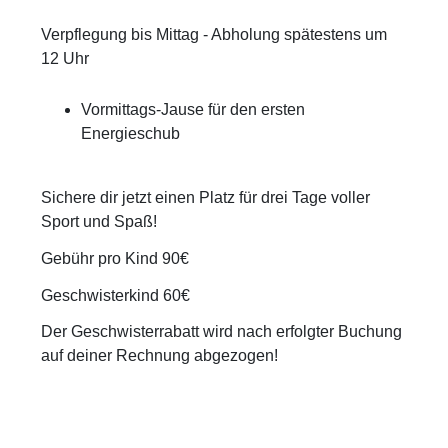
Verpflegung bis Mittag - Abholung spätestens um
12 Uhr
Vormittags-Jause
für den ersten
Energieschub
Sichere dir jetzt einen Platz für drei Tage voller
Sport und Spaß!
Gebühr pro Kind 90€
Geschwisterkind 60€
Der Geschwisterrabatt wird nach erfolgter Buchung
auf deiner Rechnung abgezogen!