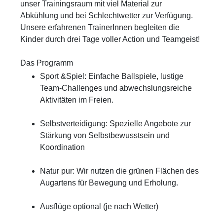
unser Trainingsraum mit viel Material zur
Abkühlung und bei Schlechtwetter zur Verfügung.
Unsere erfahrenen TrainerInnen begleiten die
Kinder durch drei Tage voller Action und Teamgeist!
Das Programm
Sport &Spiel:
Einfache Ballspiele, lustige
Team-Challenges und abwechslungsreiche
Aktivitäten im Freien.
Selbstverteidigung:
Spezielle Angebote zur
Stärkung von Selbstbewusstsein und
Koordination
Natur pur:
Wir nutzen die grünen Flächen des
Augartens für Bewegung und Erholung.
Ausflüge optional (je nach Wetter)