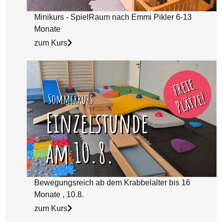
Minikurs - SpielRaum nach Emmi Pikler 6-13
Monate
zum Kurs
Bewegungsreich ab dem Krabbelalter bis 16
Monate , 10.8.
zum Kurs