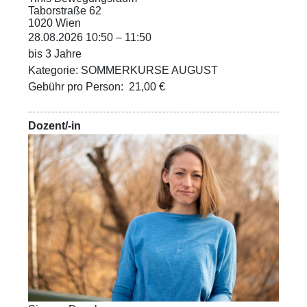
Taborstraße 62
1020 Wien
28.08.2026 10:50 – 11:50
bis 3 Jahre
Kategorie: SOMMERKURSE AUGUST
Gebühr pro Person: 21,00 €
Dozent/-in