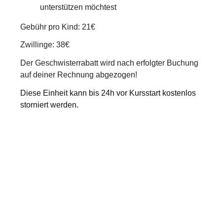
unterstützen möchtest
Gebühr pro Kind: 21€
Zwillinge: 38€
Der Geschwisterrabatt wird nach erfolgter Buchung
auf deiner Rechnung abgezogen!
Diese Einheit kann bis 24h vor Kursstart kostenlos
storniert werden.