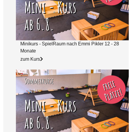
Minikurs - SpielRaum nach Emmi Pikler 12 - 28
Monate
zum Kurs