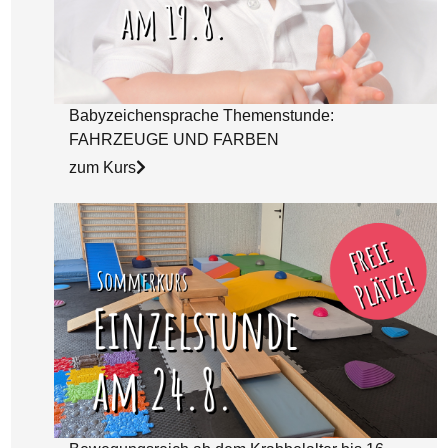
Babyzeichensprache Themenstunde:
FAHRZEUGE UND FARBEN
zum Kurs