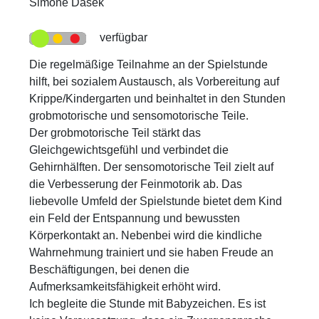
Simone Dasek
verfügbar
Die regelmäßige Teilnahme an der Spielstunde
hilft, bei sozialem Austausch, als Vorbereitung auf
Krippe/Kindergarten und beinhaltet in den Stunden
grobmotorische und sensomotorische Teile.
Der grobmotorische Teil stärkt das
Gleichgewichtsgefühl und verbindet die
Gehirnhälften. Der sensomotorische Teil zielt auf
die Verbesserung der Feinmotorik ab. Das
liebevolle Umfeld der Spielstunde bietet dem Kind
ein Feld der Entspannung und bewussten
Körperkontakt an. Nebenbei wird die kindliche
Wahrnehmung trainiert und sie haben Freude an
Beschäftigungen, bei denen die
Aufmerksamkeitsfähigkeit erhöht wird.
Ich begleite die Stunde mit Babyzeichen. Es ist