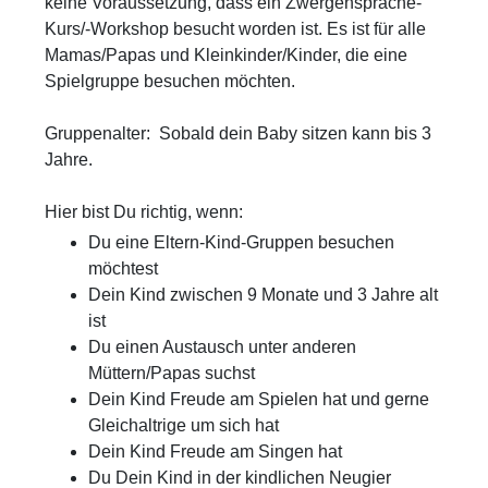
keine Voraussetzung, dass ein Zwergensprache-
Kurs/-Workshop besucht worden ist. Es ist für alle
Mamas/Papas und Kleinkinder/Kinder, die eine
Spielgruppe besuchen möchten.
Gruppenalter: Sobald dein Baby sitzen kann bis 3
Jahre.
Hier bist Du richtig, wenn:
Du eine Eltern-Kind-Gruppen besuchen
möchtest
Dein Kind zwischen 9 Monate und 3 Jahre alt
ist
Du einen Austausch unter anderen
Müttern/Papas suchst
Dein Kind Freude am Spielen hat und gerne
Gleichaltrige um sich hat
Dein Kind Freude am Singen hat
Du Dein Kind in der kindlichen Neugier