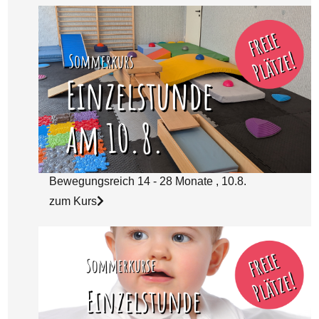
Bewegungsreich 14 - 28 Monate , 10.8.
zum Kurs