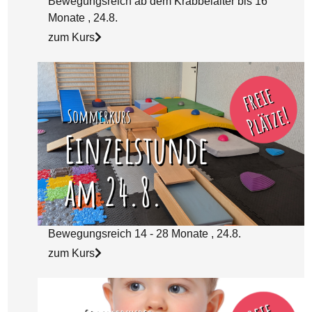
Bewegungsreich ab dem Krabbelalter bis 16
Monate , 24.8.
zum Kurs
Bewegungsreich 14 - 28 Monate , 24.8.
zum Kurs