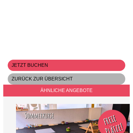
JETZT BUCHEN
ZURÜCK ZUR ÜBERSICHT
ÄHNLICHE ANGEBOTE